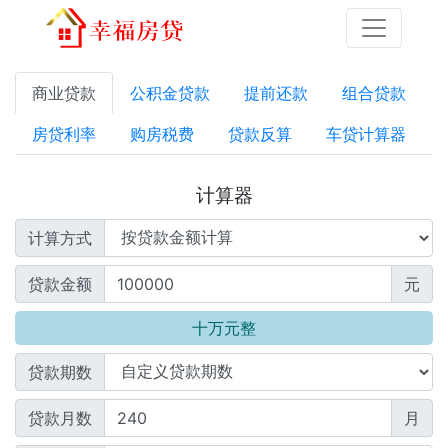
商业贷款
公积金贷款
提前还款
组合贷款
房贷利率
购房税费
贷款反算
车贷计算器
计算器
计算方式
贷款金额
元
十万元整
贷款期数
贷款月数
月