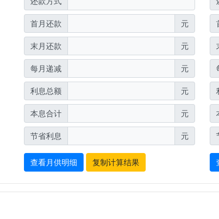
还款方式
首月还款
元
末月还款
元
每月递减
元
利息总额
元
本息合计
元
节省利息
元
查看月供明细
复制计算结果