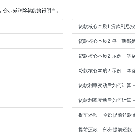
，会加减乘除就能搞得明白。
贷款核心本质1 贷款利息
贷款核心本质2 每一期都
贷款核心本质2 示例 – 等
贷款核心本质2 示例 – 等
贷款利率变动后如何计算 –
贷款利率变动后如何计算 –
提前还款 – 全部提前还款
提前还款 – 部分提前还款