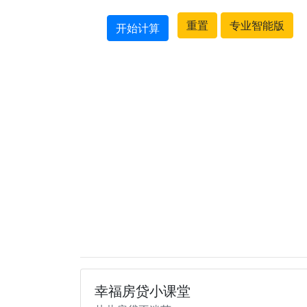
重置
专业智能版
开始计算
幸福房贷小课堂