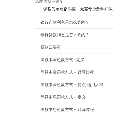
从此房贷不迷茫
课程简单通俗易懂，无需专业数学知识
银行存款利息是怎么算的？
银行贷款利息是怎么算的？
贷款四要素
等额本金还款方式 –定义
等额本金还款方式 – 计算过程
等额本金还款方式 – 特点 适用人群
等额本息还款方式 – 定义
等额本息还款方式 – 计算过程