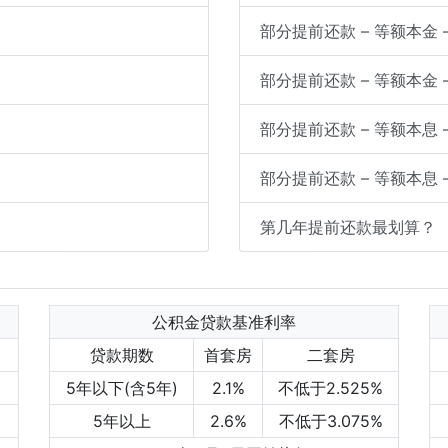
部分提前还款 – 等额本金 
部分提前还款 – 等额本金 
部分提前还款 – 等额本息 
部分提前还款 – 等额本息 
第几年提前还款最划算？
公积金贷款基准利率
贷款期数
首套房
二套房
5年以下(含5年)
2.1%
不低于2.525%
5年以上
2.6%
不低于3.075%